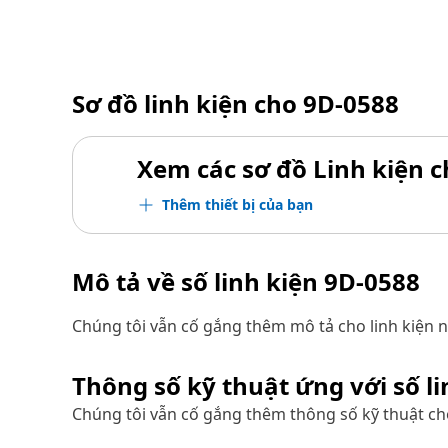
Sơ đồ linh kiện cho
9D-0588
Xem các sơ đồ Linh kiện ch
Thêm thiết bị của bạn
Mô tả về số linh kiện
9D-0588
Chúng tôi vẫn cố gắng thêm mô tả cho linh kiện n
Thông số kỹ thuật ứng với số l
Chúng tôi vẫn cố gắng thêm thông số kỹ thuật cho