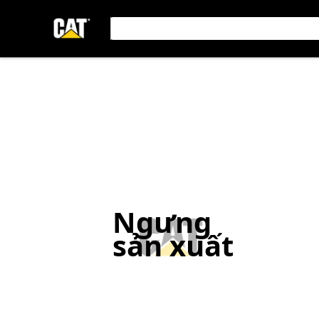
Ngưng
sản xuất