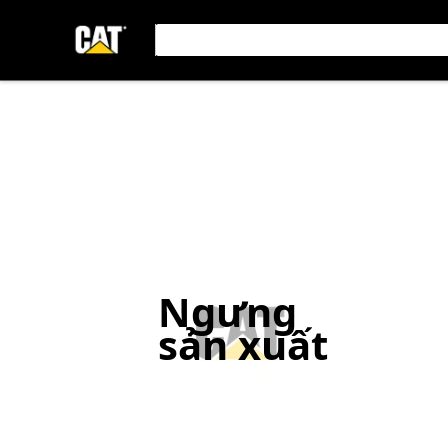
Ngưng
sản xuất