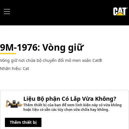
9M-1976
: Vòng giữ
Vòng giữ nơi chứa bộ chuyển đổi mô men xoắn Cat®
Nhãn hiệu: Cat
Liệu Bộ phận Có Lắp Vừa Không?
Thêm thiết bị của bạn để xem linh kiện này có vừa không
hoặc liệu có sẵn các tùy chọn sửa chữa hay không.
Thêm thiết bị