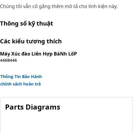
Chúng tôi vẫn cố gắng thêm mô tả cho linh kiện này.
Thông số kỹ thuật
Các kiểu tương thích
Máy Xúc đào Liên Hợp BáNh LốP
446B
446
Thông Tin Bảo Hành
chính sách hoàn trả
Parts Diagrams