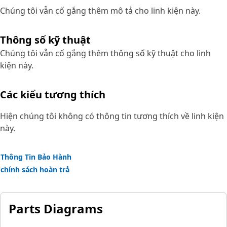
Chúng tôi vẫn cố gắng thêm mô tả cho linh kiện này.
Thông số kỹ thuật
Chúng tôi vẫn cố gắng thêm thông số kỹ thuật cho linh
kiện này.
Các kiểu tương thích
Hiện chúng tôi không có thông tin tương thích về linh kiện
này.
Thông Tin Bảo Hành
chính sách hoàn trả
Parts Diagrams