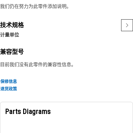
我们仍在努力为此零件添加说明。
技术规格
计量单位
兼容型号
目前我们没有此零件的兼容性信息。
保修信息
退货政策
Parts Diagrams