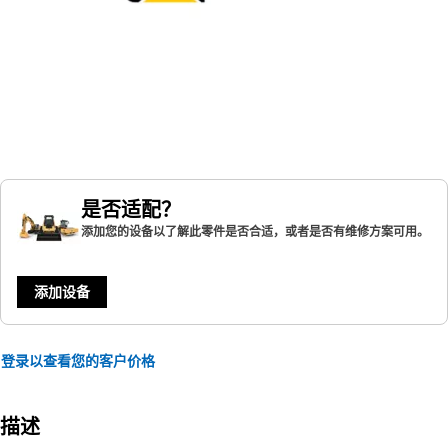
是否适配？
添加您的设备以了解此零件是否合适，或者是否有维修方案可用。
添加设备
登录以查看您的客户价格
描述