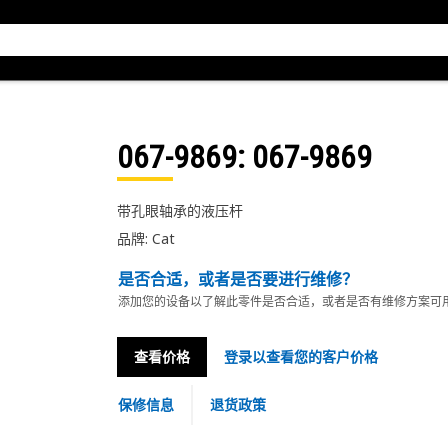
067-9869
: 067-9869
带孔眼轴承的液压杆
品牌: Cat
是否合适，或者是否要进行维修？
添加您的设备以了解此零件是否合适，或者是否有维修方案可
查看价格
登录以查看您的客户价格
保修信息
退货政策