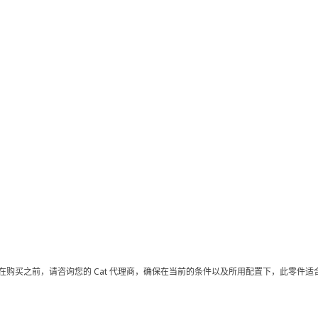
在购买之前，请咨询您的 Cat 代理商，确保在当前的条件以及所用配置下，此零件适合