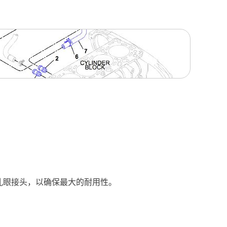
接孔眼接头，以确保最大的耐用性。