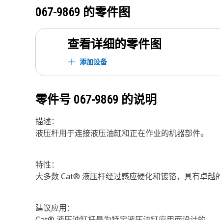
067-9869
的零件图
查看详细的零件图
添加设备
零件号
067-9869
的说明
描述：
液压杆用于连接液压油缸和正在作业的机器部件。
特性：
大多数 Cat® 液压杆经过感应硬化和镀铬，具有卓
建议应用：
Cat® 液压油缸杆是为特定液压油缸应用而设计的。