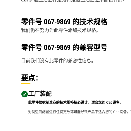
零件号
067-9869
的技术规格
我们仍在努力为此零件添加技术规格。
零件号
067-9869
的兼容型号
目前我们没有此零件的兼容性信息。
要点：
工厂装配
此零件根据制造商的技术规格精心设计，适合您的 Cat 设备。
对制造商配置进行任何更改都可能导致产品不适合您的 Cat 设备。