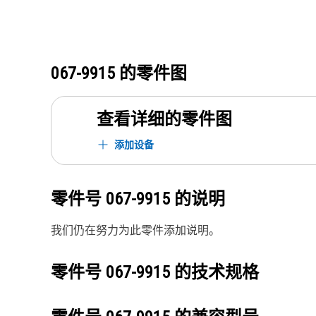
067-9915
的零件图
查看详细的零件图
添加设备
零件号
067-9915
的说明
我们仍在努力为此零件添加说明。
零件号
067-9915
的技术规格