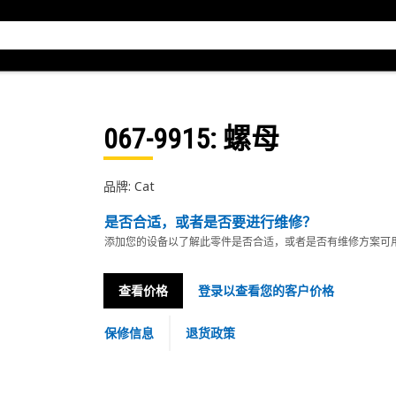
067-9915
: 螺母
品牌: Cat
是否合适，或者是否要进行维修？
添加您的设备以了解此零件是否合适，或者是否有维修方案可
查看价格
登录以查看您的客户价格
保修信息
退货政策