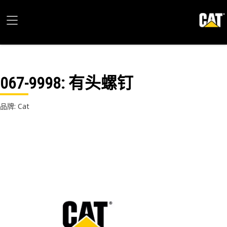
067-9998
: 有头螺钉
品牌: Cat