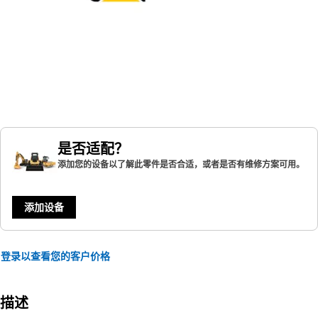
是否适配？
添加您的设备以了解此零件是否合适，或者是否有维修方案可用。
添加设备
登录以查看您的客户价格
描述