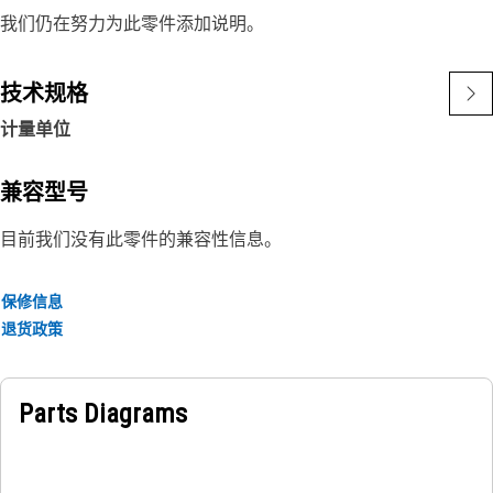
我们仍在努力为此零件添加说明。
技术规格
计量单位
兼容型号
目前我们没有此零件的兼容性信息。
保修信息
退货政策
Parts Diagrams