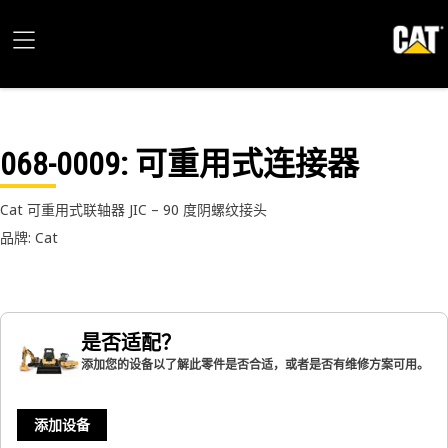
068-0009
: 可重用式连接器
Cat 可重用式联轴器 JIC – 90 度阴螺纹接头
品牌: Cat
是否适配？
添加您的设备以了解此零件是否合适，或者是否有维修方案可用。
添加设备