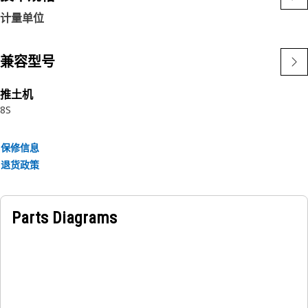
计量单位
兼容型号
推土机
8S
保修信息
退货政策
Parts Diagrams