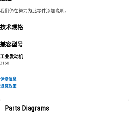
我们仍在努力为此零件添加说明。
技术规格
兼容型号
工业发动机
3160
保修信息
退货政策
Parts Diagrams