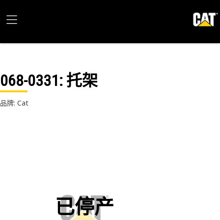
068-0331
: 托架
品牌: Cat
已停产