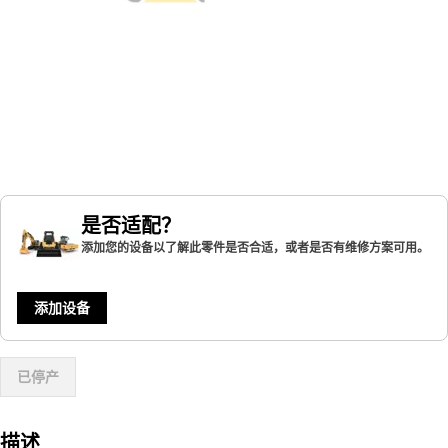
是否适配？
添加您的设备以了解此零件是否合适，或者是否有维修方案可用。
添加设备
已停产
描述