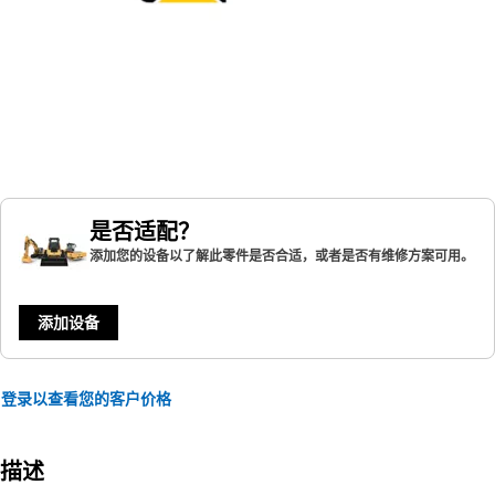
是否适配？
添加您的设备以了解此零件是否合适，或者是否有维修方案可用。
添加设备
登录以查看您的客户价格
描述