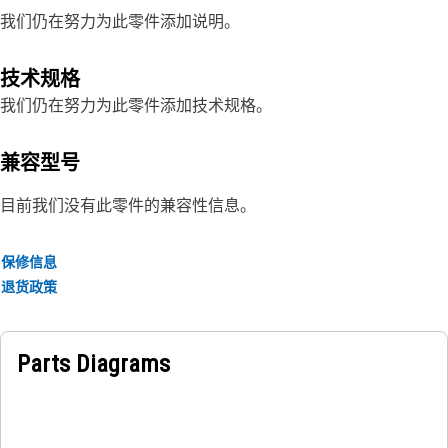
我们仍在努力为此零件添加说明。
技术规格
我们仍在努力为此零件添加技术规格。
兼容型号
目前我们没有此零件的兼容性信息。
保修信息
退货政策
Parts Diagrams