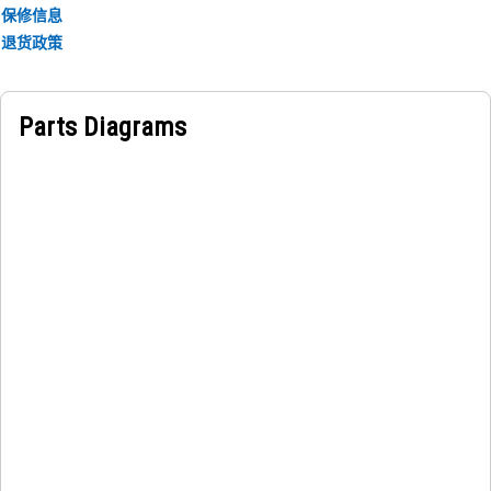
保修信息
退货政策
Parts Diagrams