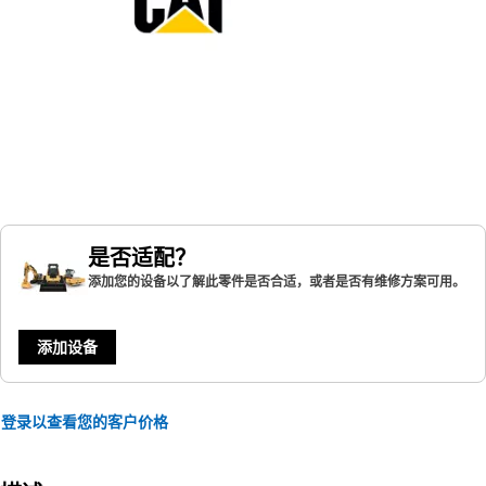
是否适配？
添加您的设备以了解此零件是否合适，或者是否有维修方案可用。
添加设备
登录以查看您的客户价格