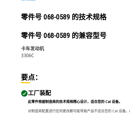
零件号
068-0589
的技术规格
零件号
068-0589
的兼容型号
卡车发动机
3306C
要点：
工厂装配
此零件根据制造商的技术规格精心设计，适合您的 Cat 设备。
对制造商配置进行任何更改都可能导致产品不适合您的 Cat 设备。