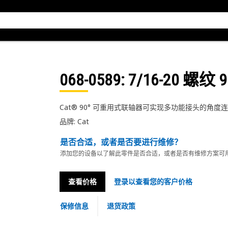
068-0589
: 7/16-20 
Cat® 90° 可重用式联轴器可实现多功能接头的角
品牌: Cat
是否合适，或者是否要进行维修？
添加您的设备以了解此零件是否合适，或者是否有维修方案可
查看价格
登录以查看您的客户价格
保修信息
退货政策