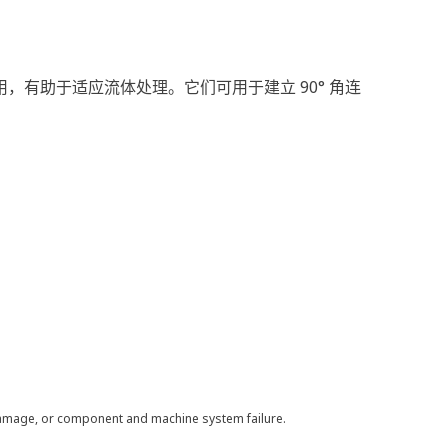
有助于适应流体处理。它们可用于建立 90° 角连
 damage, or component and machine system failure.