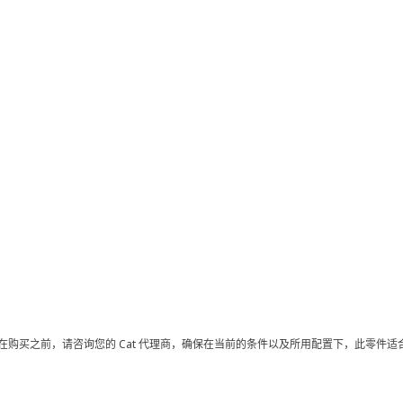
在购买之前，请咨询您的 Cat 代理商，确保在当前的条件以及所用配置下，此零件适合