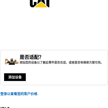
是否适配？
添加您的设备以了解此零件是否合适，或者是否有维修方案可用。
添加设备
登录以查看您的客户价格