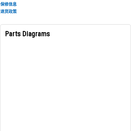
保修信息
退货政策
Parts Diagrams