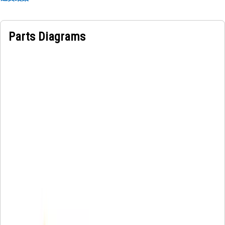
Parts Diagrams