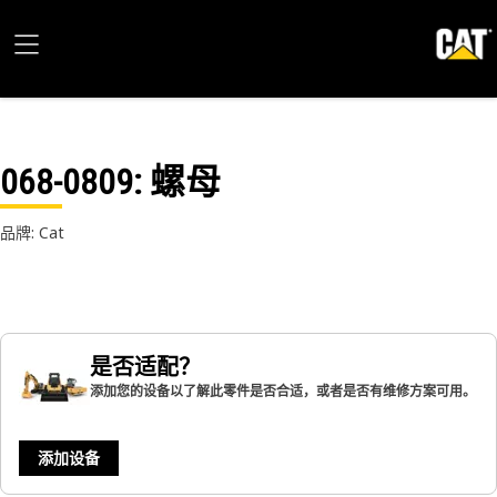
068-0809
: 螺母
品牌: Cat
是否适配？
添加您的设备以了解此零件是否合适，或者是否有维修方案可用。
添加设备