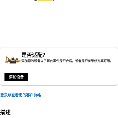
是否适配？
添加您的设备以了解此零件是否合适，或者是否有维修方案可用。
添加设备
登录以查看您的客户价格
描述