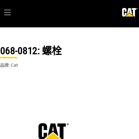
068-0812
: 螺栓
品牌: Cat