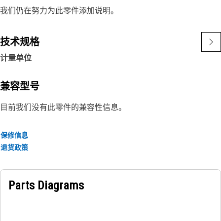
我们仍在努力为此零件添加说明。
技术规格
计量单位
兼容型号
目前我们没有此零件的兼容性信息。
保修信息
退货政策
Parts Diagrams