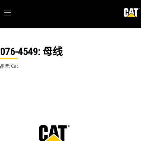
076-4549
: 母线
品牌: Cat