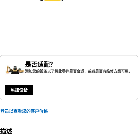
是否适配？
添加您的设备以了解此零件是否合适，或者是否有维修方案可用。
添加设备
登录以查看您的客户价格
描述