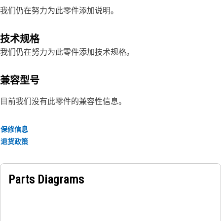
我们仍在努力为此零件添加说明。
技术规格
我们仍在努力为此零件添加技术规格。
兼容型号
目前我们没有此零件的兼容性信息。
保修信息
退货政策
Parts Diagrams