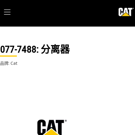
077-7488
: 分离器
品牌: Cat