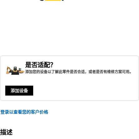
是否适配？
添加您的设备以了解此零件是否合适，或者是否有维修方案可用。
添加设备
登录以查看您的客户价格
描述