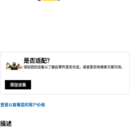
是否适配？
添加您的设备以了解此零件是否合适，或者是否有维修方案可用。
添加设备
登录以查看您的客户价格
描述