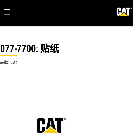
077-7700
: 贴纸
品牌: Cat