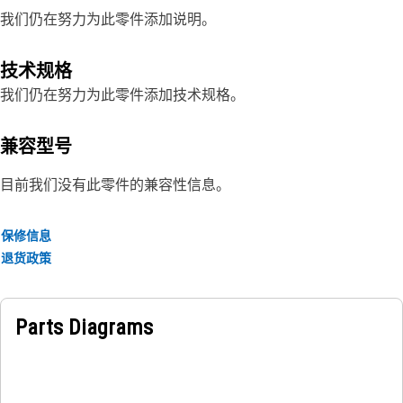
我们仍在努力为此零件添加说明。
技术规格
我们仍在努力为此零件添加技术规格。
兼容型号
目前我们没有此零件的兼容性信息。
保修信息
退货政策
Parts Diagrams