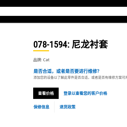
078-1594
: 尼龙衬套
品牌: Cat
是否合适，或者是否要进行维修？
添加您的设备以了解此零件是否合适，或者是否有维修方案可
查看价格
登录以查看您的客户价格
保修信息
退货政策