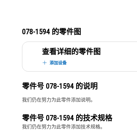
078-1594
的零件图
查看详细的零件图
添加设备
零件号
078-1594
的说明
我们仍在努力为此零件添加说明。
零件号
078-1594
的技术规格
我们仍在努力为此零件添加技术规格。