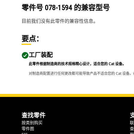
零件号
078-1594
的兼容型号
目前我们没有此零件的兼容性信息。
要点：
工厂装配
此零件根据制造商的技术规格精心设计，适合您的 Cat 设备。
对制造商配置进行任何更改都可能导致产品不适合您的 Cat 设备。
查找零件
按类别购买
零件图