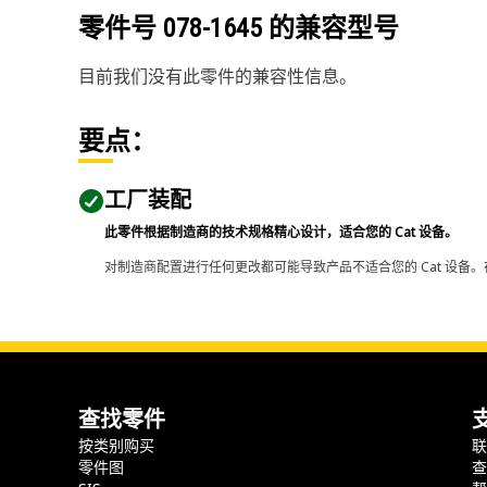
零件号
078-1645
的兼容型号
目前我们没有此零件的兼容性信息。
要点：
工厂装配
此零件根据制造商的技术规格精心设计，适合您的 Cat 设备。
对制造商配置进行任何更改都可能导致产品不适合您的 Cat 设备。
查找零件
按类别购买
零件图