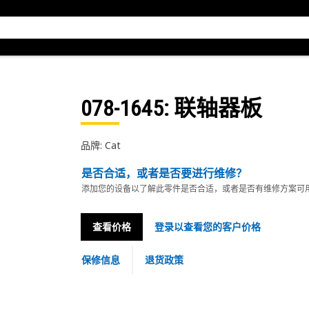
078-1645
: 联轴器板
品牌: Cat
是否合适，或者是否要进行维修？
添加您的设备以了解此零件是否合适，或者是否有维修方案可
查看价格
登录以查看您的客户价格
保修信息
退货政策