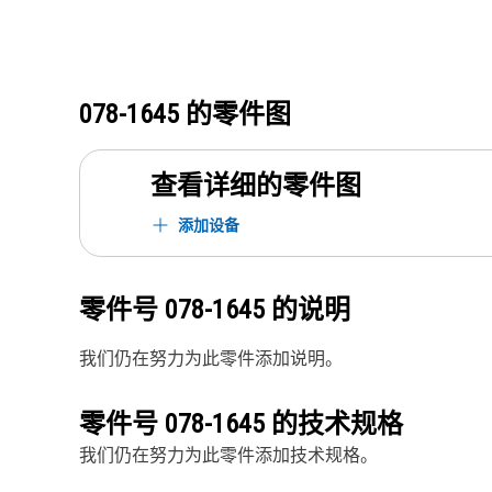
078-1645
的零件图
查看详细的零件图
添加设备
零件号
078-1645
的说明
我们仍在努力为此零件添加说明。
零件号
078-1645
的技术规格
我们仍在努力为此零件添加技术规格。