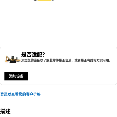
是否适配？
添加您的设备以了解此零件是否合适，或者是否有维修方案可用。
添加设备
登录以查看您的客户价格
描述