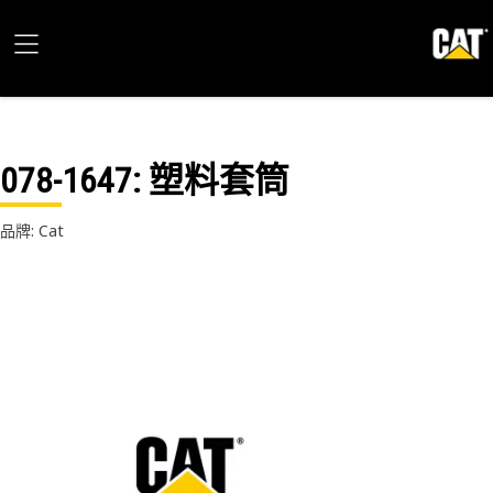
078-1647
: 塑料套筒
品牌: Cat