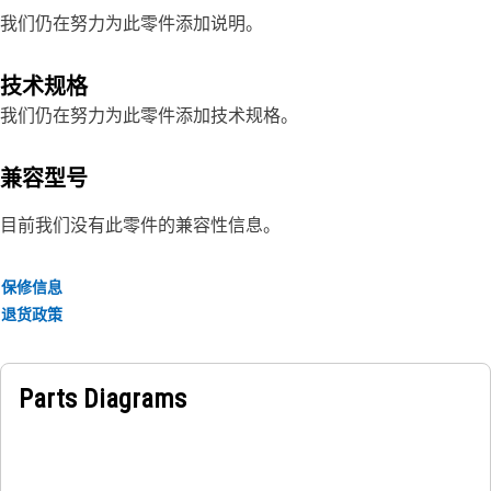
我们仍在努力为此零件添加说明。
技术规格
我们仍在努力为此零件添加技术规格。
兼容型号
目前我们没有此零件的兼容性信息。
保修信息
退货政策
Parts Diagrams