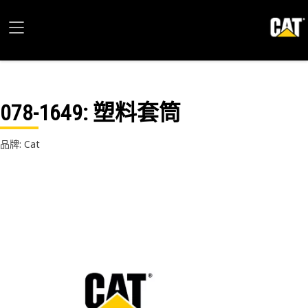
078-1649
: 塑料套筒
品牌: Cat