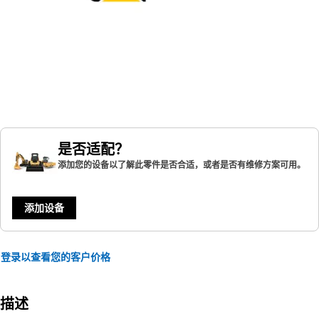
是否适配？
添加您的设备以了解此零件是否合适，或者是否有维修方案可用。
添加设备
登录以查看您的客户价格
描述