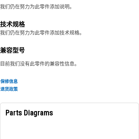
我们仍在努力为此零件添加说明。
技术规格
我们仍在努力为此零件添加技术规格。
兼容型号
目前我们没有此零件的兼容性信息。
保修信息
退货政策
Parts Diagrams