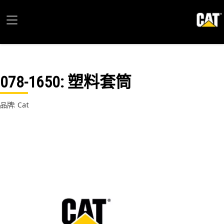
078-1650
: 塑料套筒
品牌: Cat