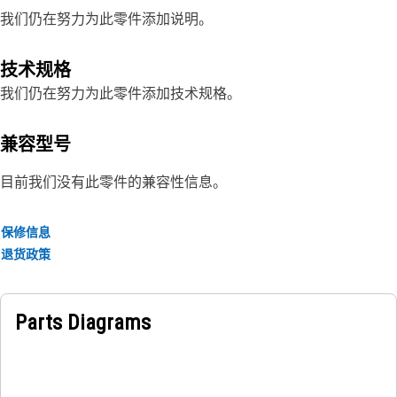
我们仍在努力为此零件添加说明。
技术规格
我们仍在努力为此零件添加技术规格。
兼容型号
目前我们没有此零件的兼容性信息。
保修信息
退货政策
Parts Diagrams