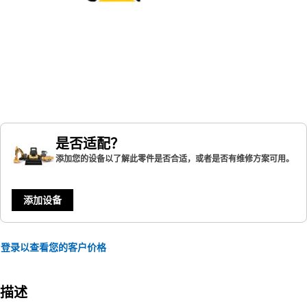
是否适配？
添加您的设备以了解此零件是否合适，或者是否有维修方案可用。
添加设备
登录以查看您的客户价格
描述