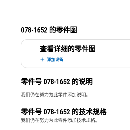
078-1652
的零件图
查看详细的零件图
添加设备
零件号
078-1652
的说明
我们仍在努力为此零件添加说明。
零件号
078-1652
的技术规格
我们仍在努力为此零件添加技术规格。