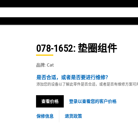
078-1652
: 垫圈组件
品牌: Cat
是否合适，或者是否要进行维修？
添加您的设备以了解此零件是否合适，或者是否有维修方案可
查看价格
登录以查看您的客户价格
保修信息
退货政策