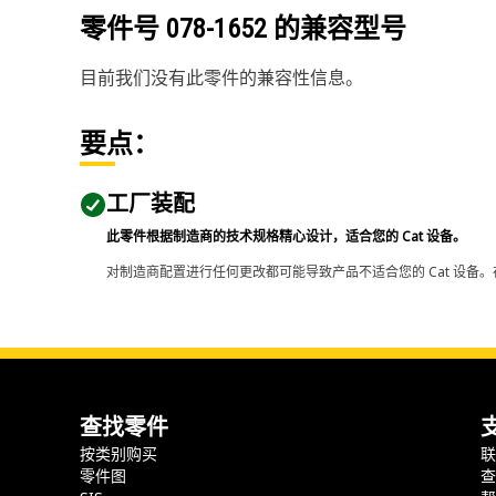
零件号
078-1652
的兼容型号
目前我们没有此零件的兼容性信息。
要点：
工厂装配
此零件根据制造商的技术规格精心设计，适合您的 Cat 设备。
对制造商配置进行任何更改都可能导致产品不适合您的 Cat 设备。
查找零件
按类别购买
零件图