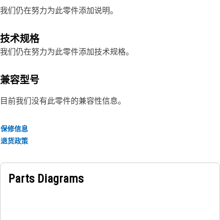
我们仍在努力为此零件添加说明。
技术规格
我们仍在努力为此零件添加技术规格。
兼容型号
目前我们没有此零件的兼容性信息。
保修信息
退货政策
Parts Diagrams