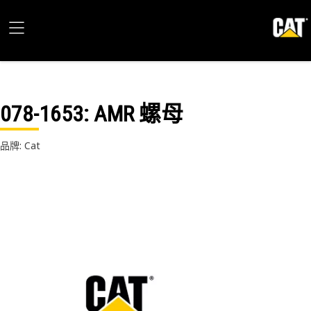
078-1653
: AMR 螺母
品牌: Cat