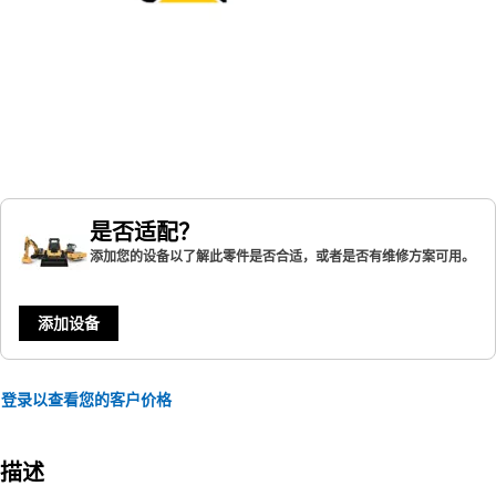
是否适配？
添加您的设备以了解此零件是否合适，或者是否有维修方案可用。
添加设备
登录以查看您的客户价格
描述