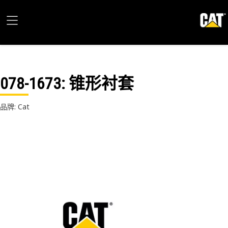
078-1673
: 锥形衬套
品牌: Cat