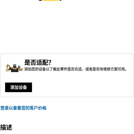
是否适配？
添加您的设备以了解此零件是否合适，或者是否有维修方案可用。
添加设备
登录以查看您的客户价格
描述