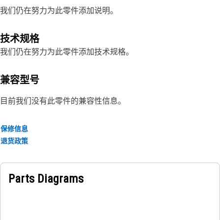
我们仍在努力为此零件添加说明。
技术规格
我们仍在努力为此零件添加技术规格。
兼容型号
目前我们没有此零件的兼容性信息。
保修信息
退货政策
Parts Diagrams