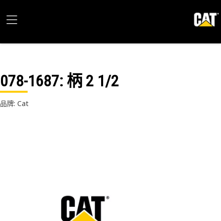
078-1687
: 柄 2 1/2
品牌: Cat