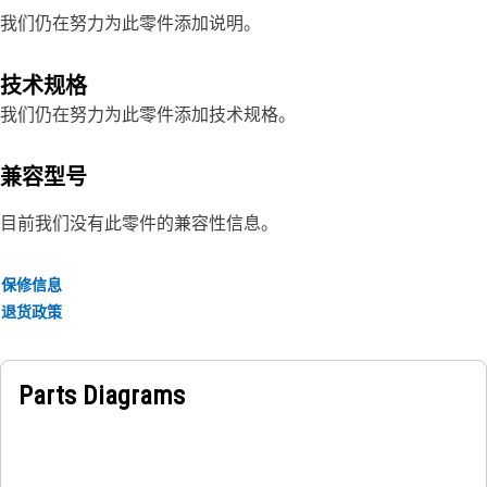
我们仍在努力为此零件添加说明。
技术规格
我们仍在努力为此零件添加技术规格。
兼容型号
目前我们没有此零件的兼容性信息。
保修信息
退货政策
Parts Diagrams