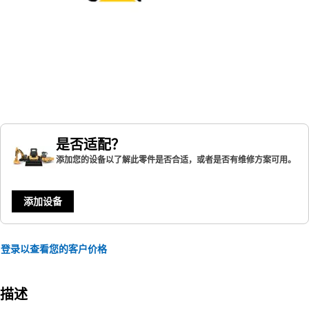
是否适配？
添加您的设备以了解此零件是否合适，或者是否有维修方案可用。
添加设备
登录以查看您的客户价格
描述