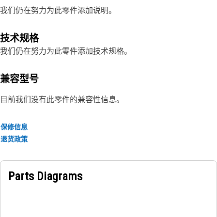
我们仍在努力为此零件添加说明。
技术规格
我们仍在努力为此零件添加技术规格。
兼容型号
目前我们没有此零件的兼容性信息。
保修信息
退货政策
Parts Diagrams