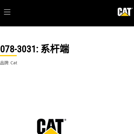
078-3031
: 系杆端
品牌: Cat