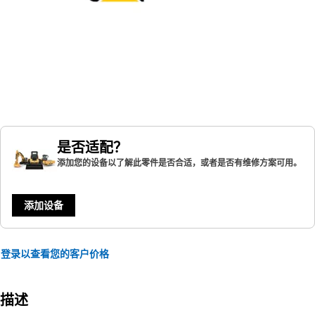
是否适配？
添加您的设备以了解此零件是否合适，或者是否有维修方案可用。
添加设备
登录以查看您的客户价格
描述