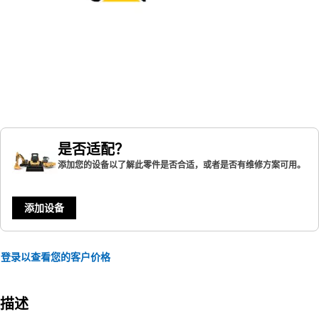
是否适配？
添加您的设备以了解此零件是否合适，或者是否有维修方案可用。
添加设备
登录以查看您的客户价格
描述