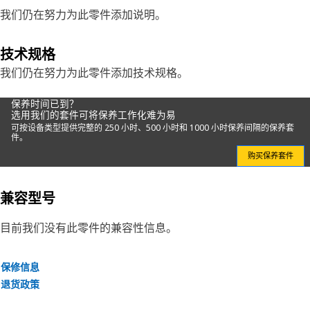
我们仍在努力为此零件添加说明。
技术规格
我们仍在努力为此零件添加技术规格。
保养时间已到？
选用我们的套件可将保养工作化难为易
可按设备类型提供完整的 250 小时、500 小时和 1000 小时保养间隔的保养套
件。
购买保养套件
兼容型号
目前我们没有此零件的兼容性信息。
保修信息
退货政策