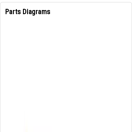
Parts Diagrams