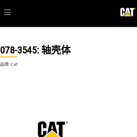
078-3545
: 轴壳体
品牌: Cat