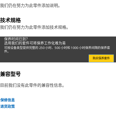
我们仍在努力为此零件添加说明。
技术规格
我们仍在努力为此零件添加技术规格。
保养时间已到？
选用我们的套件可将保养工作化难为易
可按设备类型提供完整的 250 小时、500 小时和 1000 小时保养间隔的保养套
件。
购买保养套件
兼容型号
目前我们没有此零件的兼容性信息。
保修信息
退货政策