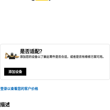
是否适配？
添加您的设备以了解此零件是否合适，或者是否有维修方案可用。
添加设备
登录以查看您的客户价格
描述