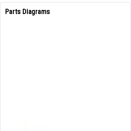
Parts Diagrams