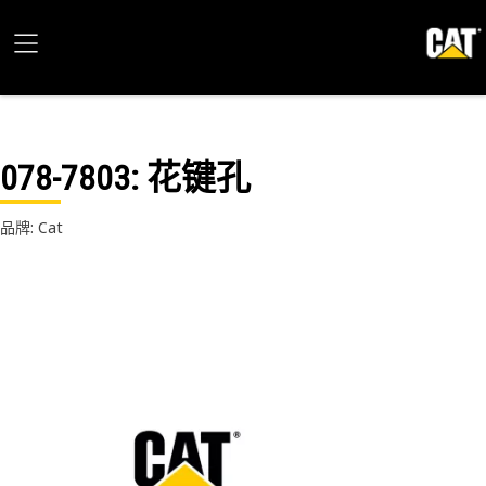
078-7803
: 花键孔
品牌: Cat