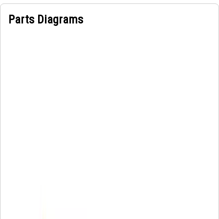
Parts Diagrams