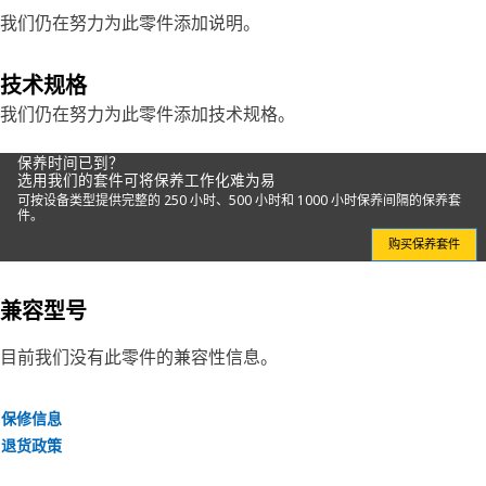
我们仍在努力为此零件添加说明。
技术规格
我们仍在努力为此零件添加技术规格。
保养时间已到？
选用我们的套件可将保养工作化难为易
可按设备类型提供完整的 250 小时、500 小时和 1000 小时保养间隔的保养套
件。
购买保养套件
兼容型号
目前我们没有此零件的兼容性信息。
保修信息
退货政策