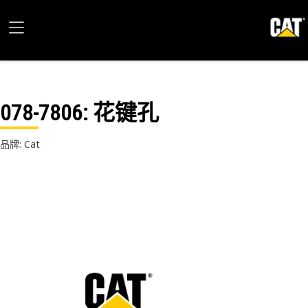
078-7806
: 花键孔
品牌: Cat