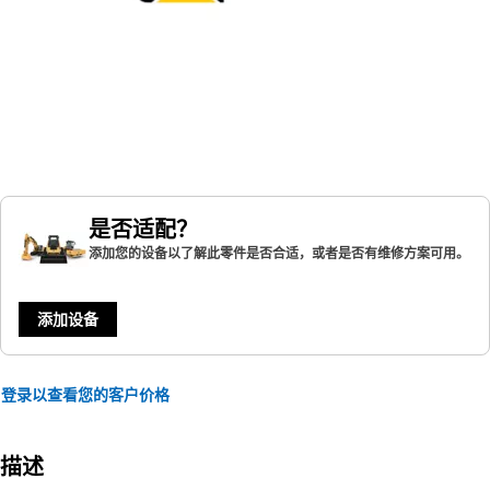
是否适配？
添加您的设备以了解此零件是否合适，或者是否有维修方案可用。
添加设备
登录以查看您的客户价格
描述