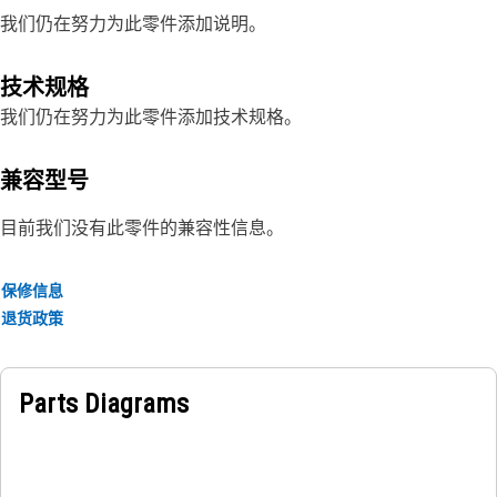
我们仍在努力为此零件添加说明。
技术规格
我们仍在努力为此零件添加技术规格。
兼容型号
目前我们没有此零件的兼容性信息。
保修信息
退货政策
Parts Diagrams