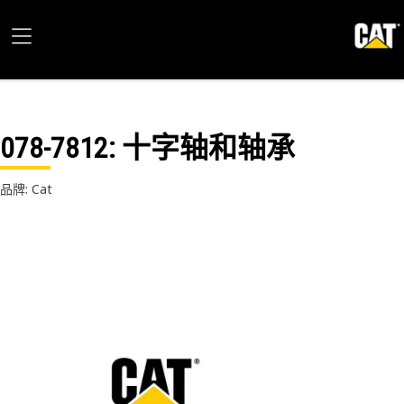
078-7812
: 十字轴和轴承
品牌: Cat