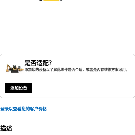
是否适配？
添加您的设备以了解此零件是否合适，或者是否有维修方案可用。
添加设备
登录以查看您的客户价格
描述