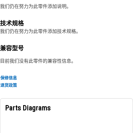
我们仍在努力为此零件添加说明。
技术规格
我们仍在努力为此零件添加技术规格。
兼容型号
目前我们没有此零件的兼容性信息。
保修信息
退货政策
Parts Diagrams