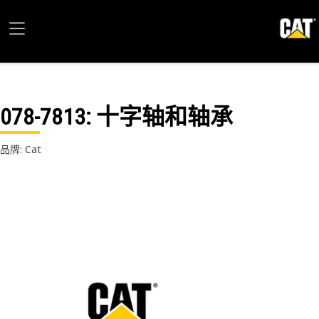
078-7813
: 十字轴和轴承
品牌: Cat