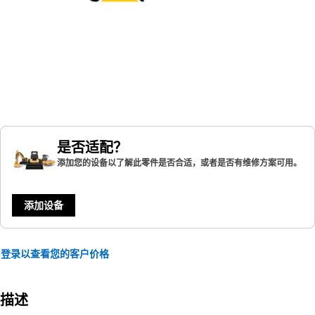
是否适配？
添加您的设备以了解此零件是否合适，或者是否有维修方案可用。
添加设备
登录以查看您的客户价格
描述