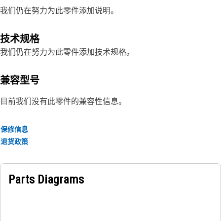
我们仍在努力为此零件添加说明。
技术规格
我们仍在努力为此零件添加技术规格。
兼容型号
目前我们没有此零件的兼容性信息。
保修信息
退货政策
Parts Diagrams