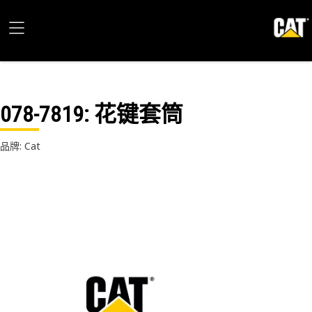
078-7819
: 花键套筒
品牌: Cat