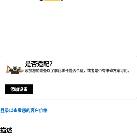
是否适配？
添加您的设备以了解此零件是否合适，或者是否有维修方案可用。
添加设备
登录以查看您的客户价格
描述