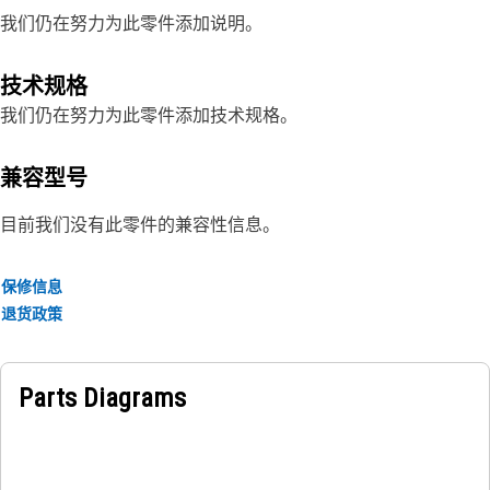
我们仍在努力为此零件添加说明。
技术规格
我们仍在努力为此零件添加技术规格。
兼容型号
目前我们没有此零件的兼容性信息。
保修信息
退货政策
Parts Diagrams