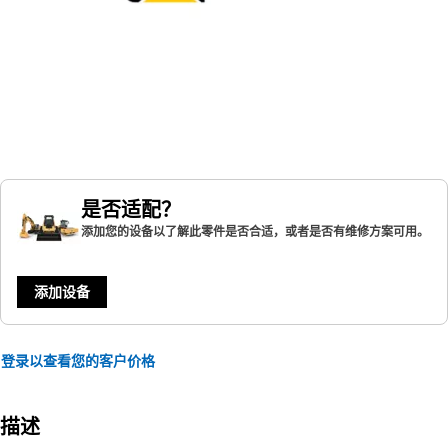
是否适配？
添加您的设备以了解此零件是否合适，或者是否有维修方案可用。
添加设备
登录以查看您的客户价格
描述