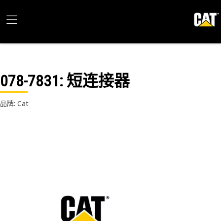
078-7831
: 短连接器
品牌: Cat