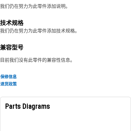
我们仍在努力为此零件添加说明。
技术规格
我们仍在努力为此零件添加技术规格。
兼容型号
目前我们没有此零件的兼容性信息。
保修信息
退货政策
Parts Diagrams