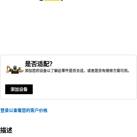
是否适配？
添加您的设备以了解此零件是否合适，或者是否有维修方案可用。
添加设备
登录以查看您的客户价格
描述