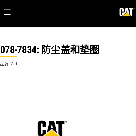
078-7834
: 防尘盖和垫圈
品牌: Cat