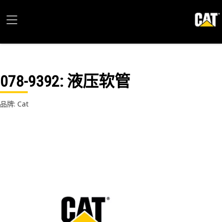
078-9392
: 液压软管
品牌: Cat