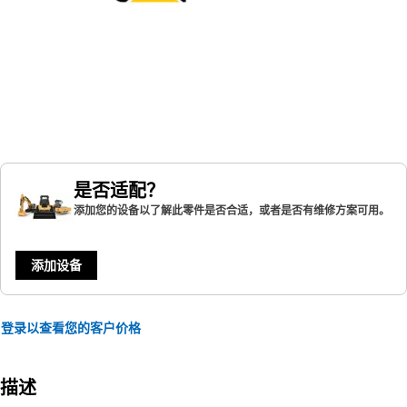
是否适配？
添加您的设备以了解此零件是否合适，或者是否有维修方案可用。
添加设备
登录以查看您的客户价格
描述