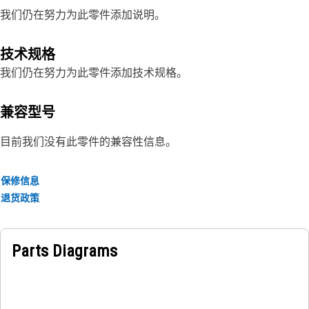
我们仍在努力为此零件添加说明。
技术规格
我们仍在努力为此零件添加技术规格。
兼容型号
目前我们没有此零件的兼容性信息。
保修信息
退货政策
Parts Diagrams