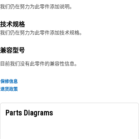
我们仍在努力为此零件添加说明。
技术规格
我们仍在努力为此零件添加技术规格。
兼容型号
目前我们没有此零件的兼容性信息。
保修信息
退货政策
Parts Diagrams