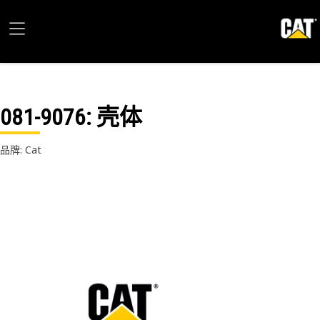
081-9076
: 壳体
品牌: Cat