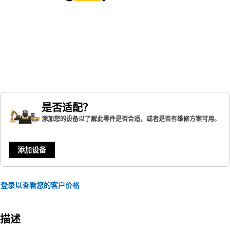
是否适配？
添加您的设备以了解此零件是否合适，或者是否有维修方案可用。
添加设备
登录以查看您的客户价格
描述