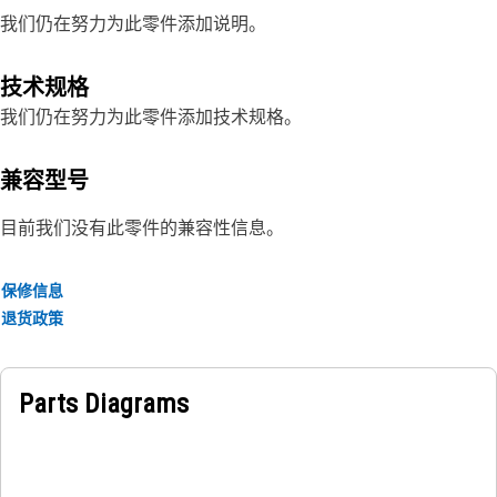
我们仍在努力为此零件添加说明。
技术规格
我们仍在努力为此零件添加技术规格。
兼容型号
目前我们没有此零件的兼容性信息。
保修信息
退货政策
Parts Diagrams