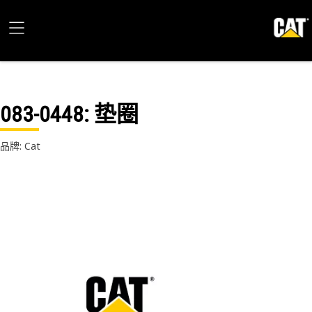
083-0448
: 垫圈
品牌: Cat