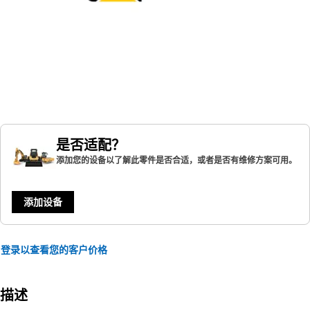
是否适配？
添加您的设备以了解此零件是否合适，或者是否有维修方案可用。
添加设备
登录以查看您的客户价格
描述