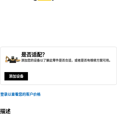
是否适配？
添加您的设备以了解此零件是否合适，或者是否有维修方案可用。
添加设备
登录以查看您的客户价格
描述