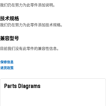
我们仍在努力为此零件添加说明。
技术规格
我们仍在努力为此零件添加技术规格。
兼容型号
目前我们没有此零件的兼容性信息。
保修信息
退货政策
Parts Diagrams