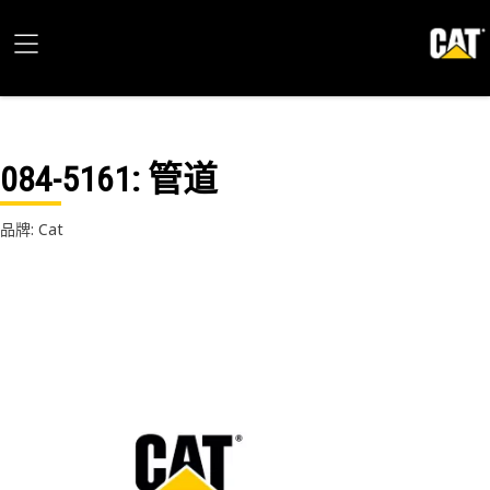
084-5161
: 管道
品牌: Cat