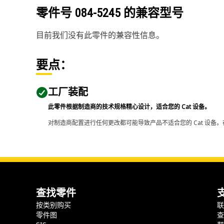
零件号
084-5245
的兼容型号
目前我们没有此零件的兼容性信息。
要点：
工厂装配
此零件根据制造商的技术规格精心设计，适合您的 Cat 设备。
对制造商配置进行任何更改都可能导致产品不适合您的 Cat 设备。
查找零件
按类别购买
零件图