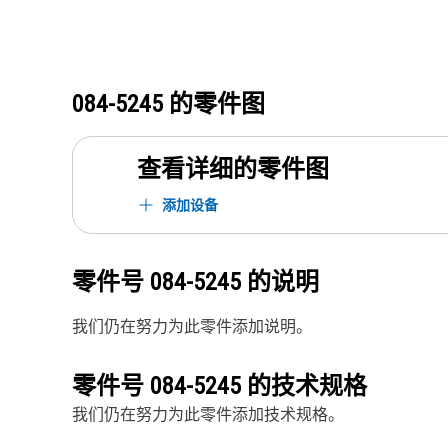
084-5245
的零件图
查看详细的零件图
添加设备
零件号
084-5245
的说明
我们仍在努力为此零件添加说明。
零件号
084-5245
的技术规格
我们仍在努力为此零件添加技术规格。