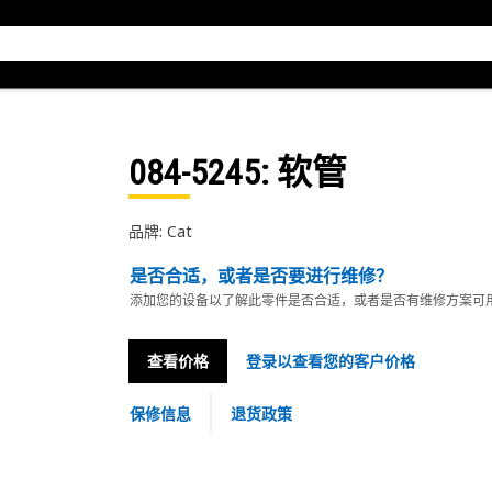
084-5245
: 软管
品牌: Cat
是否合适，或者是否要进行维修？
添加您的设备以了解此零件是否合适，或者是否有维修方案可
查看价格
登录以查看您的客户价格
保修信息
退货政策