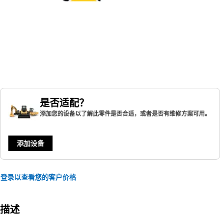
是否适配？
添加您的设备以了解此零件是否合适，或者是否有维修方案可用。
添加设备
登录以查看您的客户价格
描述