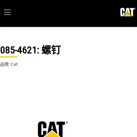
085-4621
: 螺钉
品牌: Cat