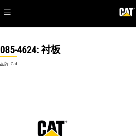
085-4624
: 衬板
品牌: Cat