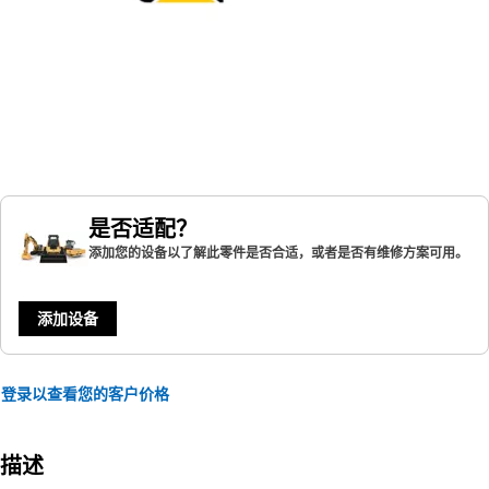
是否适配？
添加您的设备以了解此零件是否合适，或者是否有维修方案可用。
添加设备
登录以查看您的客户价格
描述