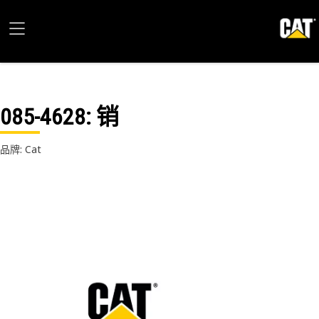
085-4628
: 销
品牌: Cat