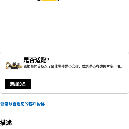
是否适配？
添加您的设备以了解此零件是否合适，或者是否有维修方案可用。
添加设备
登录以查看您的客户价格
描述