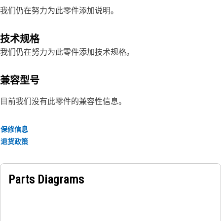
我们仍在努力为此零件添加说明。
技术规格
我们仍在努力为此零件添加技术规格。
兼容型号
目前我们没有此零件的兼容性信息。
保修信息
退货政策
Parts Diagrams