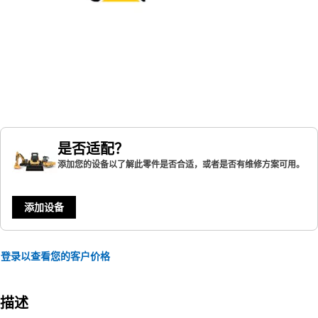
是否适配？
添加您的设备以了解此零件是否合适，或者是否有维修方案可用。
添加设备
登录以查看您的客户价格
描述