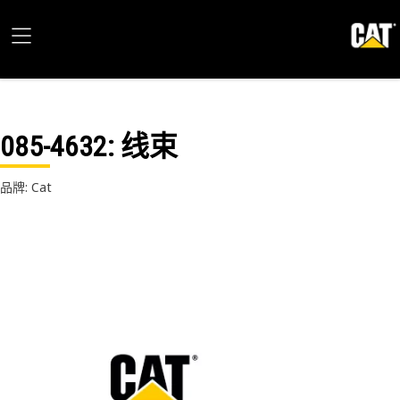
085-4632
: 线束
品牌: Cat