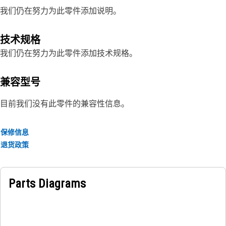
我们仍在努力为此零件添加说明。
技术规格
我们仍在努力为此零件添加技术规格。
兼容型号
目前我们没有此零件的兼容性信息。
保修信息
退货政策
Parts Diagrams