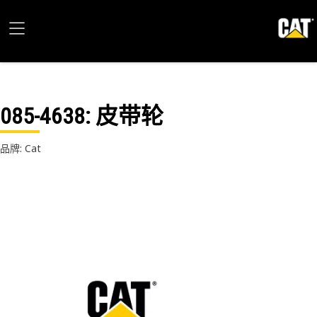
085-4638
: 皮带轮
品牌: Cat