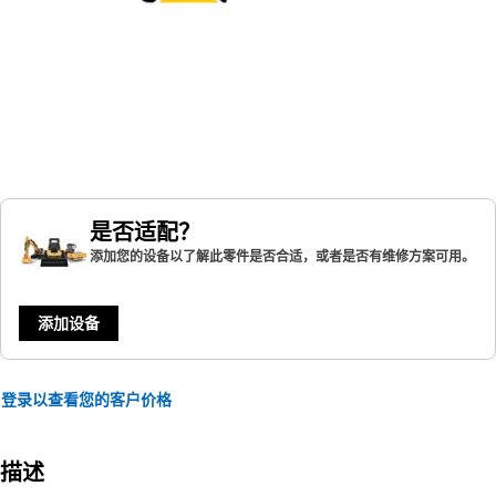
是否适配？
添加您的设备以了解此零件是否合适，或者是否有维修方案可用。
添加设备
登录以查看您的客户价格
描述