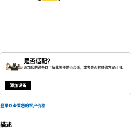
是否适配？
添加您的设备以了解此零件是否合适，或者是否有维修方案可用。
添加设备
登录以查看您的客户价格
描述