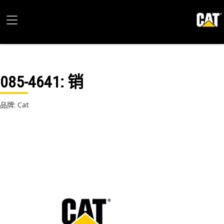
085-4641
: 销
品牌: Cat