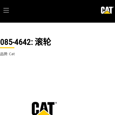
085-4642
: 滚轮
品牌: Cat