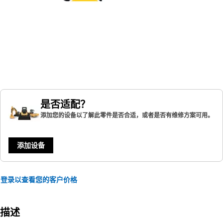
是否适配？
添加您的设备以了解此零件是否合适，或者是否有维修方案可用。
添加设备
登录以查看您的客户价格
描述